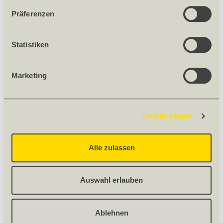
Präferenzen
Statistiken
Marketing
Details zeigen
Alle zulassen
Auswahl erlauben
Ablehnen