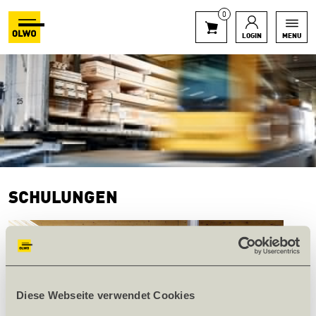
0
LOGIN
MENU
SCHULUNGEN
Diese Webseite verwendet Cookies