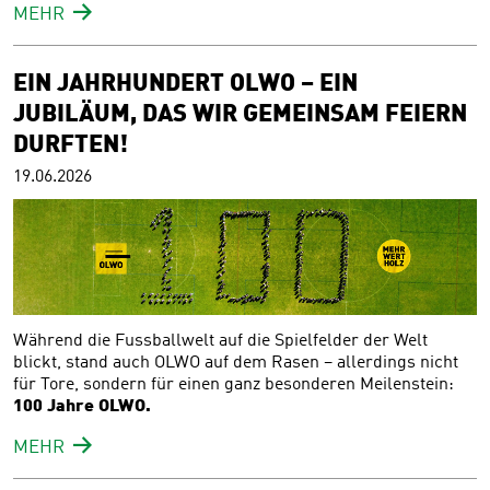
MEHR
EIN JAHRHUNDERT OLWO – EIN
JUBILÄUM, DAS WIR GEMEINSAM FEIERN
DURFTEN!
19.06.2026
Während die Fussballwelt auf die Spielfelder der Welt
blickt, stand auch OLWO auf dem Rasen – allerdings nicht
für Tore, sondern für einen ganz besonderen Meilenstein:
100 Jahre OLWO.
MEHR