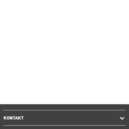
KONTAKT