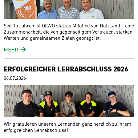
Seit 15 Jahren ist OLWO stolzes Mitglied von HolzLand – eine
Zusammenarbeit, die von gegenseitigem Vertrauen, starken
Werten und gemeinsamen Zielen geprägt ist.
MEHR
ERFOLGREICHER LEHRABSCHLUSS 2026
06.07.2026
Wir gratulieren unseren Lernenden ganz herzlich zu ihrem
erfolgreichen Lehrabschluss!