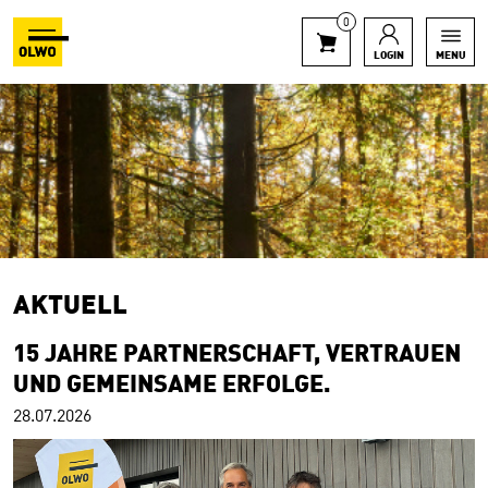
0
LOGIN
MENU
AKTUELL
15 JAHRE PARTNERSCHAFT, VERTRAUEN
UND GEMEINSAME ERFOLGE.
28.07.2026