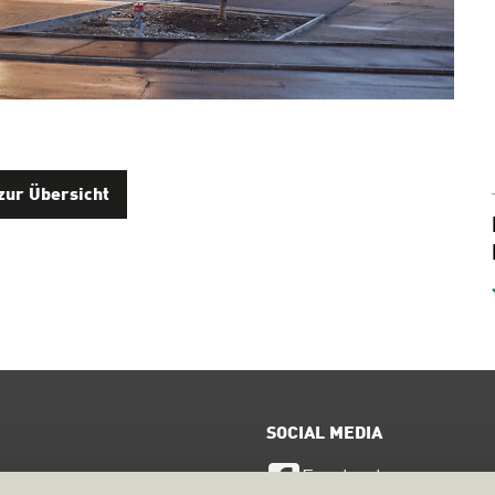
zur Übersicht
SOCIAL MEDIA
Facebook