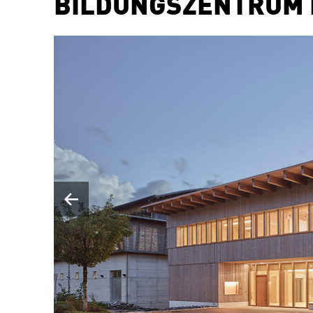
BILDUNGSZENTRUM