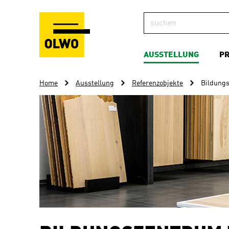
AUSSTELLUNG
P
Home
Ausstellung
Referenzobjekte
Bildung