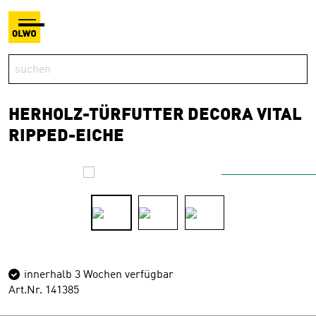
HERHOLZ-TÜRFUTTER DECORA VITAL
RIPPED-EICHE
innerhalb 3 Wochen verfügbar
Art.Nr. 141385