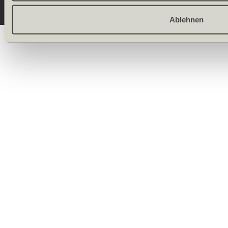
Ablehnen