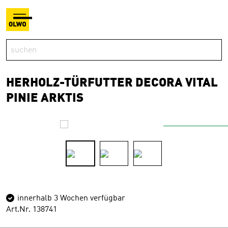
HERHOLZ-TÜRFUTTER DECORA VITAL
PINIE ARKTIS
innerhalb 3 Wochen verfügbar
Art.Nr. 138741