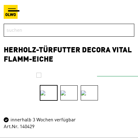
HERHOLZ-TÜRFUTTER DECORA VITAL
FLAMM-EICHE
innerhalb 3 Wochen verfügbar
Art.Nr. 140429