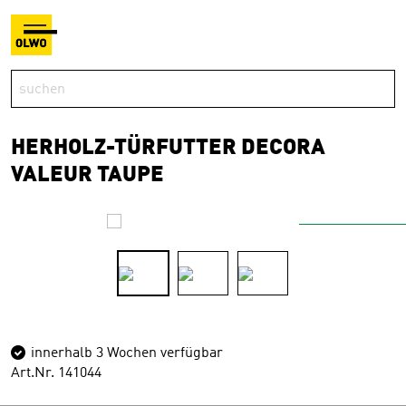
HERHOLZ-TÜRFUTTER DECORA
VALEUR TAUPE
innerhalb 3 Wochen verfügbar
Art.Nr. 141044