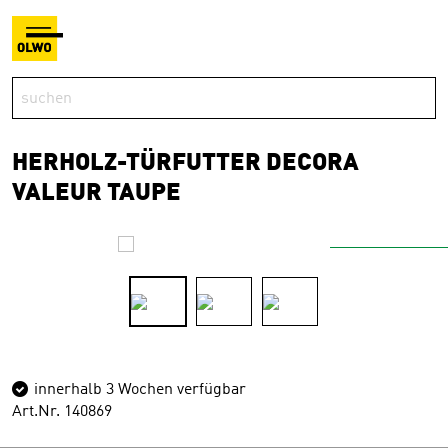
HERHOLZ-TÜRFUTTER DECORA
VALEUR TAUPE
innerhalb 3 Wochen verfügbar
Art.Nr. 140869