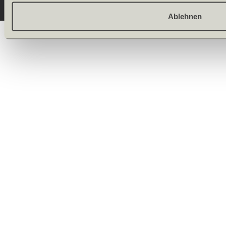
Ablehnen