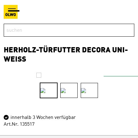
HERHOLZ-TÜRFUTTER DECORA UNI-
WEISS
innerhalb 3 Wochen verfügbar
Art.Nr. 135517