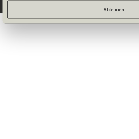
Ablehnen