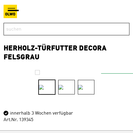
HERHOLZ-TÜRFUTTER DECORA
FELSGRAU
innerhalb 3 Wochen verfügbar
Art.Nr. 139345