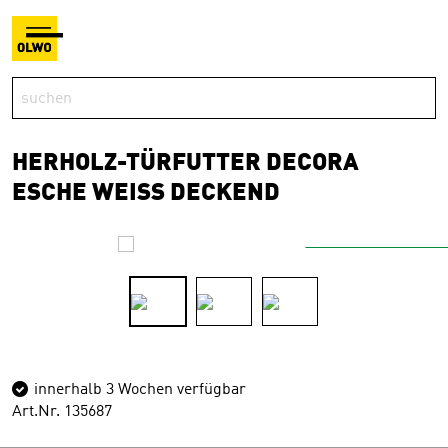
HERHOLZ-TÜRFUTTER DECORA
ESCHE WEISS DECKEND
innerhalb 3 Wochen verfügbar
Art.Nr. 135687