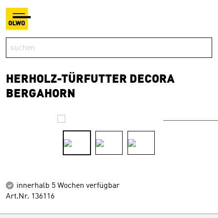
HERHOLZ-TÜRFUTTER DECORA
BERGAHORN
innerhalb 5 Wochen verfügbar
Art.Nr. 136116