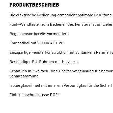
PRODUKTBESCHRIEB
Die elektrische Bedienung ermöglicht optimale Belüftung
Funk-Wandtaster zum Bedienen des Fensters ist im Liefer
Regensensor bereits vormontiert.
Kompatibel mit VELUX ACTIVE.
Einzigartige Fensterkonstruktion mit schlankem Rahmen 
Beständiger PU-Rahmen mit Holzkern.
Erhältlich in Zweifach- und Dreifachverglasung für hervo
Schalldämmung.
Isolierglaseinheit mit innerem Verbundglas für die Sicherh
Einbruchschutzklasse RC2*