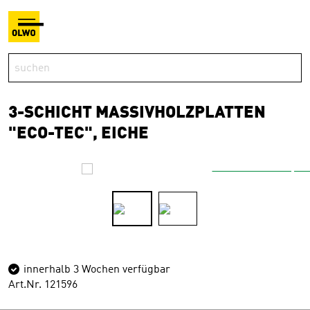
3-SCHICHT MASSIVHOLZPLATTEN
"ECO-TEC", EICHE
innerhalb 3 Wochen verfügbar
Art.Nr. 121596