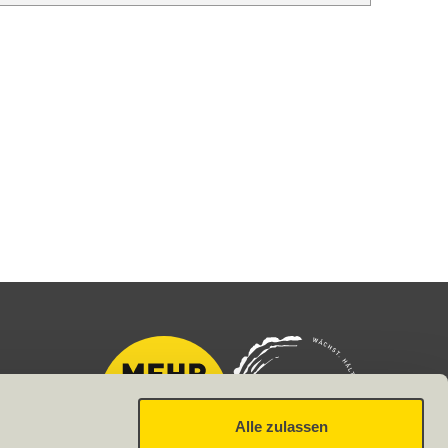
Alle zulassen