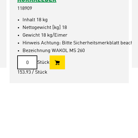
KORKKLEBER
118909
Inhalt 18 kg
Nettogewicht [kg] 18
Gewicht 18 kg/Eimer
Hinweis Achtung: Bitte Sicherheitsmerkblatt beachte
Bezeichnung WAKOL MS 260
Stück
153.93
/ Stück