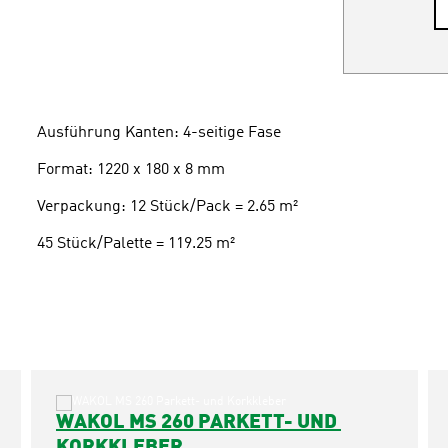
Ausführung Kanten: 4-seitige Fase
Format: 1220 x 180 x 8 mm
Verpackung: 12 Stück/Pack = 2.65 m²
45 Stück/Palette = 119.25 m²
WAKOL MS 260 PARKETT- UND 