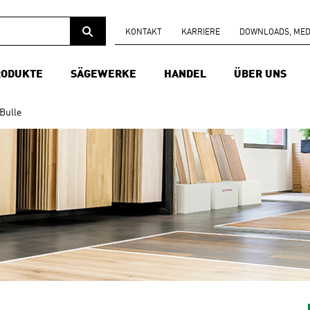
KONTAKT
KARRIERE
DOWNLOADS, MEDI
RODUKTE
SÄGEWERKE
HANDEL
ÜBER UNS
Bulle