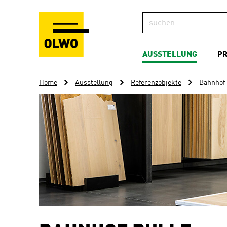
AUSSTELLUNG
P
Home
Ausstellung
Referenzobjekte
Bahnhof 