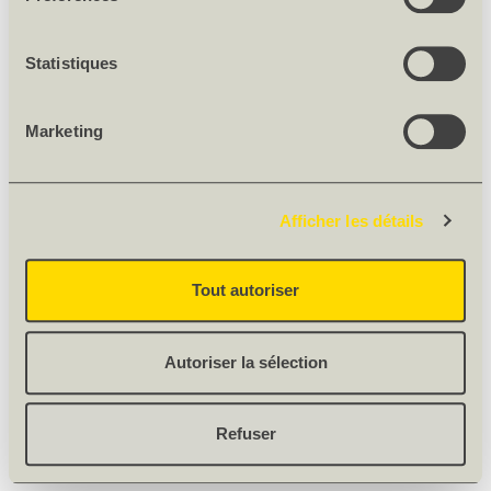
Statistiques
Marketing
Afficher les détails
Tout autoriser
Autoriser la sélection
Refuser