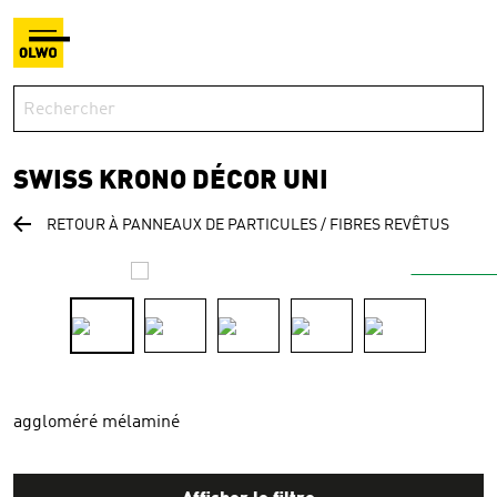
SWISS KRONO DÉCOR UNI
RETOUR À PANNEAUX DE PARTICULES / FIBRES REVÊTUS
aggloméré mélaminé