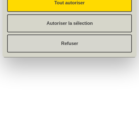
Tout autoriser
Autoriser la sélection
Refuser