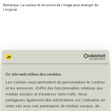
Remarque: La couleur et structure de l'image peut diverger de
l'original.
Ce site web utilise des cookies.
Les cookies nous permettent de personnaliser le contenu
et les annonces, d'offrir des fonctionnalités relatives aux
médias sociaux et d'analyser notre trafic. Nous
partageons également des informations sur l'utilisation de
notre site avec nos partenaires de médias sociaux, de