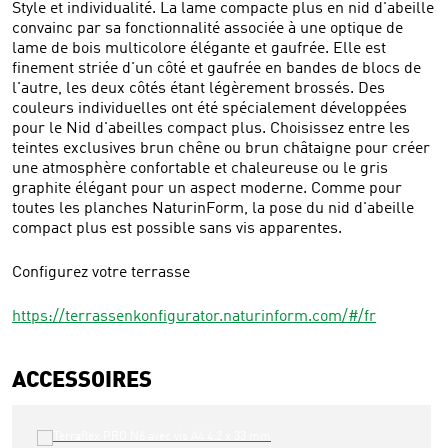
Style et individualité. La lame compacte plus en nid d'abeille
convainc par sa fonctionnalité associée à une optique de
lame de bois multicolore élégante et gaufrée. Elle est
finement striée d'un côté et gaufrée en bandes de blocs de
l'autre, les deux côtés étant légèrement brossés. Des
couleurs individuelles ont été spécialement développées
pour le Nid d'abeilles compact plus. Choisissez entre les
teintes exclusives brun chêne ou brun châtaigne pour créer
une atmosphère confortable et chaleureuse ou le gris
graphite élégant pour un aspect moderne. Comme pour
toutes les planches NaturinForm, la pose du nid d'abeille
compact plus est possible sans vis apparentes.
Configurez votre terrasse
https://terrassenkonfigurator.naturinform.com/#/fr
ACCESSOIRES