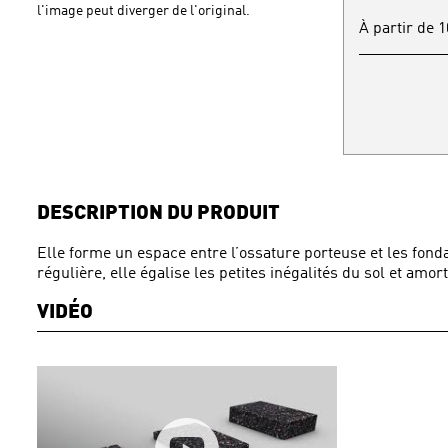
l'image peut diverger de l'original.
À partir de 
DESCRIPTION DU PRODUIT
Elle forme un espace entre l’ossature porteuse et les fond
régulière, elle égalise les petites inégalités du sol et amort
VIDÉO