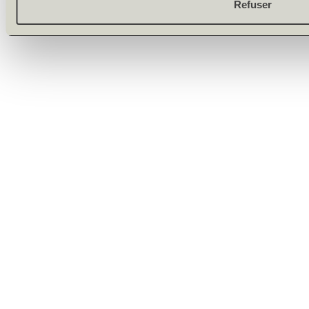
Refuser