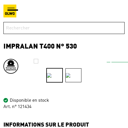
IMPRALAN T400 N° 530
Disponible en stock
Art. n° 121434
INFORMATIONS SUR LE PRODUIT