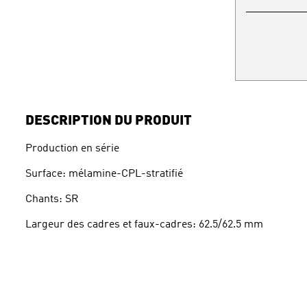
DESCRIPTION DU PRODUIT
Production en série
Surface: mélamine-CPL-stratifié
Chants: SR
Largeur des cadres et faux-cadres: 62.5/62.5 mm