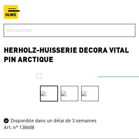
HERHOLZ-HUISSERIE DECORA VITAL
PIN ARCTIQUE
Disponible dans un délai de 3 semaines
Art. n° 138608