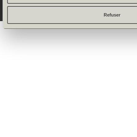
Refuser