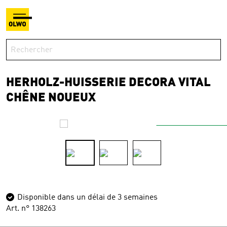
HERHOLZ-HUISSERIE DECORA VITAL
CHÊNE NOUEUX
Disponible dans un délai de 3 semaines
Art. n° 138263