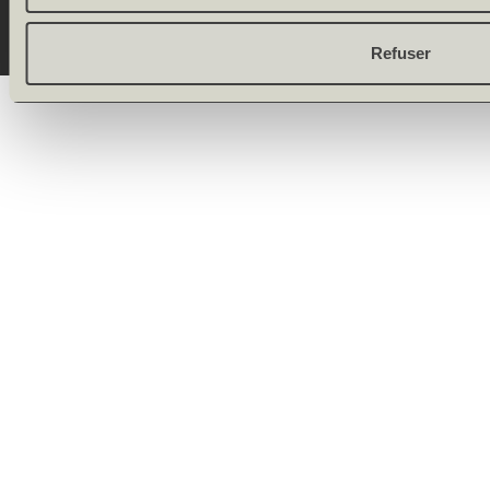
Refuser