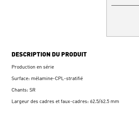
DESCRIPTION DU PRODUIT
Production en série
Surface: mélamine-CPL-stratifié
Chants: SR
Largeur des cadres et faux-cadres: 62.5/62.5 mm