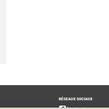
RÉSEAUX SOCIAUX
Facebook