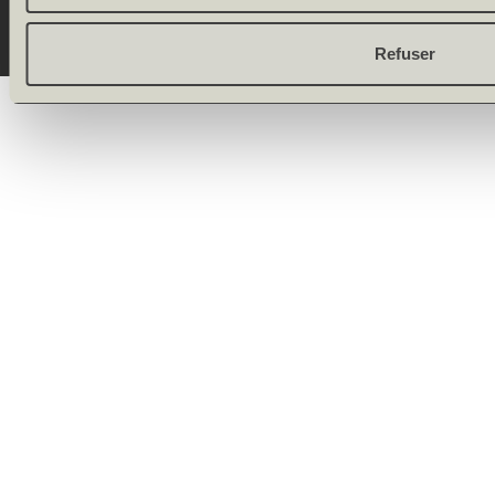
Refuser