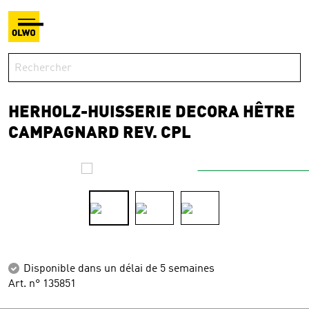
HERHOLZ-HUISSERIE DECORA HÊTRE
CAMPAGNARD REV. CPL
Disponible dans un délai de 5 semaines
Art. n° 135851