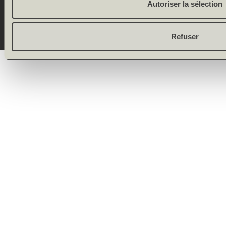
Autoriser la sélection
(Schweiz) AG
Refuser