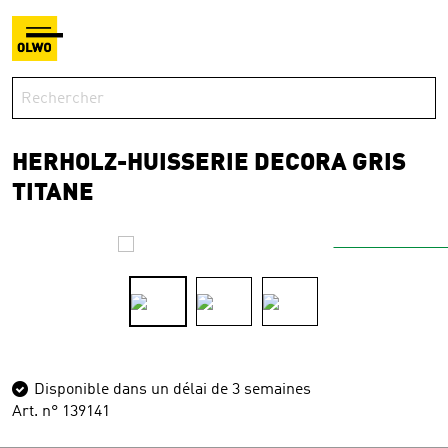
HERHOLZ-HUISSERIE DECORA GRIS
TITANE
Disponible dans un délai de 3 semaines
Art. n° 139141