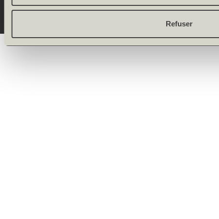
Refuser