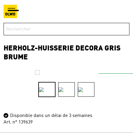
HERHOLZ-HUISSERIE DECORA GRIS
BRUME
Disponible dans un délai de 3 semaines
Art. n° 139639