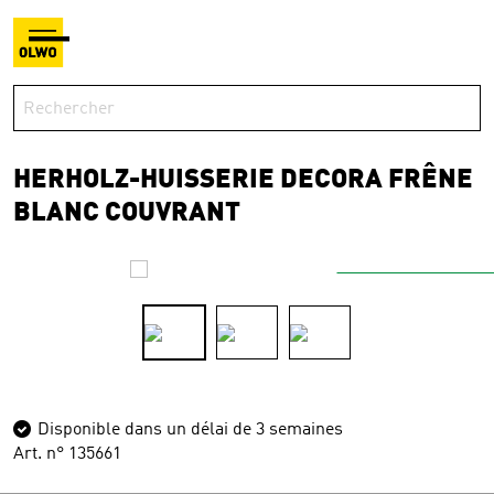
HERHOLZ-HUISSERIE DECORA FRÊNE
BLANC COUVRANT
Disponible dans un délai de 3 semaines
Art. n° 135661