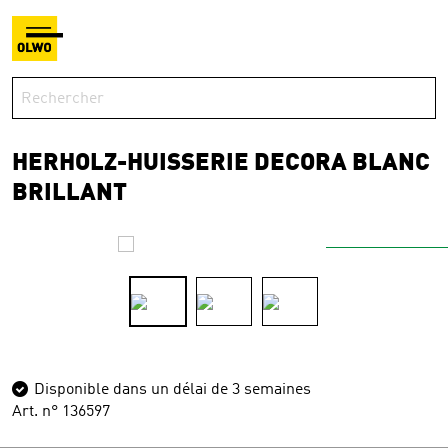
HERHOLZ-HUISSERIE DECORA BLANC
BRILLANT
Disponible dans un délai de 3 semaines
Art. n° 136597