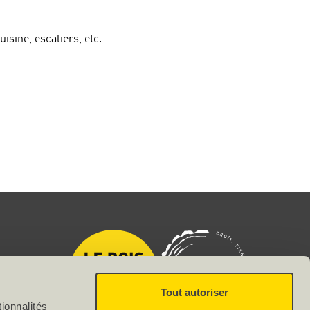
uisine, escaliers, etc.
Tout autoriser
ionnalités