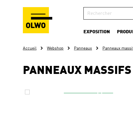
EXPOSITION
PRODU
Accueil
Webshop
Panneaux
Panneaux massi
PANNEAUX MASSIFS 