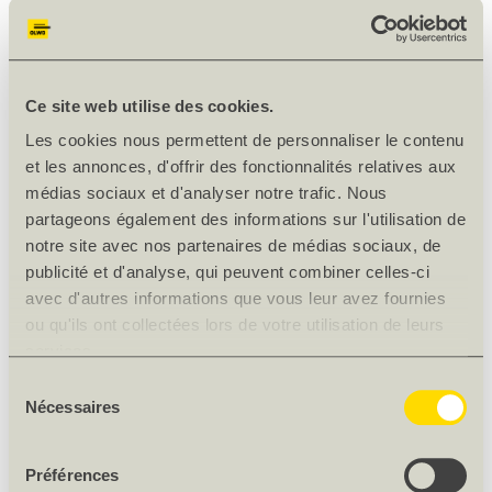
Ce site web utilise des cookies.
Les cookies nous permettent de personnaliser le contenu
et les annonces, d'offrir des fonctionnalités relatives aux
médias sociaux et d'analyser notre trafic. Nous
partageons également des informations sur l'utilisation de
notre site avec nos partenaires de médias sociaux, de
publicité et d'analyse, qui peuvent combiner celles-ci
avec d'autres informations que vous leur avez fournies
ou qu'ils ont collectées lors de votre utilisation de leurs
services.
Sélection
Nécessaires
du
consentement
Préférences