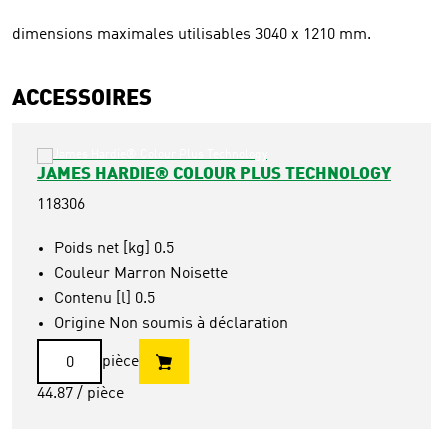
dimensions maximales utilisables 3040 x 1210 mm.
ACCESSOIRES
JAMES HARDIE® COLOUR PLUS TECHNOLOGY
118306
Poids net [kg] 0.5
Couleur Marron Noisette
Contenu [l] 0.5
Origine Non soumis à déclaration
pièce
44.87
/ pièce