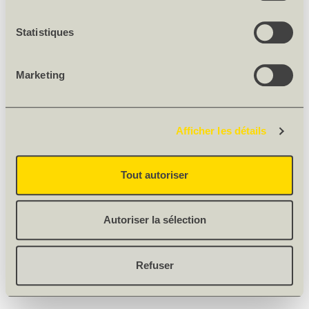
Statistiques
Marketing
Afficher les détails
Tout autoriser
Autoriser la sélection
Refuser