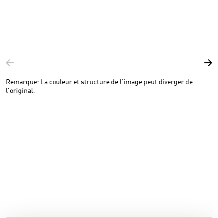
Remarque: La couleur et structure de l'image peut diverger de
l'original.