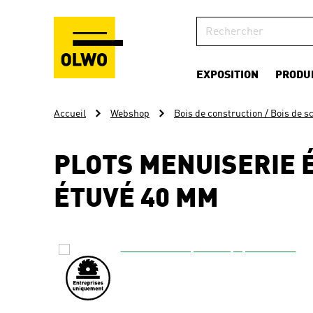
EXPOSITION
PRODU
Accueil
Webshop
Bois de construction / Bois de s
PLOTS MENUISERIE 
ÉTUVÉ 40 MM